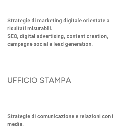
Strategie di marketing digitale orientate a
risultati misurabili.
SEO, digital advertising, content creation,
campagne social e lead generation.
UFFICIO STAMPA
Strategie di comunicazione e relazioni con i
media.