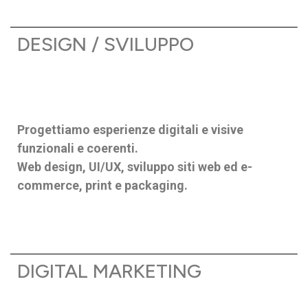
DESIGN / SVILUPPO
Progettiamo esperienze digitali e visive
funzionali e coerenti.
Web design, UI/UX, sviluppo siti web ed e-
commerce, print e packaging.
DIGITAL MARKETING