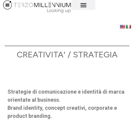
CREATIVITA' / STRATEGIA
Strategie di comunicazione e identità di marca
orientate al business.
Brand identity, concept creativi, corporate e
product branding.