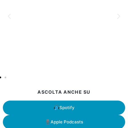
ASCOLTA ANCHE SU
Spotify
Apple Podcasts