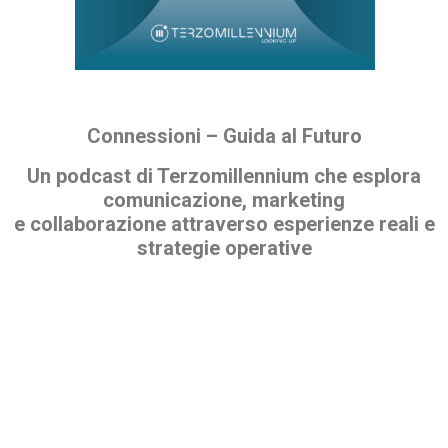
Connessioni – Guida al Futuro
Un podcast di Terzomillennium
che esplora
comunicazione, marketing
e collaborazione attraverso esperienze reali e
strategie operative