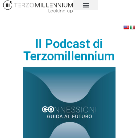
Il Podcast di
Terzomillennium